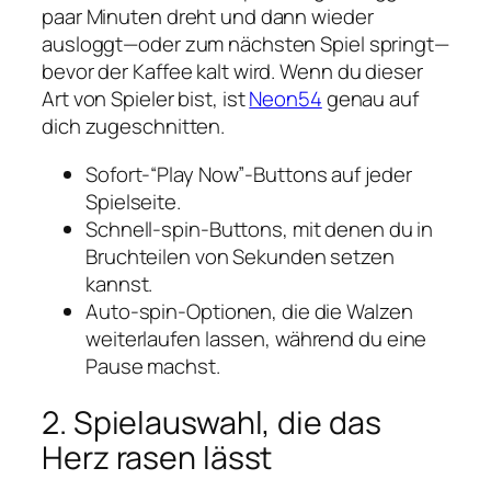
paar Minuten dreht und dann wieder
ausloggt—oder zum nächsten Spiel springt—
bevor der Kaffee kalt wird. Wenn du dieser
Art von Spieler bist, ist
Neon54
genau auf
dich zugeschnitten.
Sofort‑“Play Now”‑Buttons auf jeder
Spielseite.
Schnell‑spin‑Buttons, mit denen du in
Bruchteilen von Sekunden setzen
kannst.
Auto‑spin‑Optionen, die die Walzen
weiterlaufen lassen, während du eine
Pause machst.
2. Spielauswahl, die das
Herz rasen lässt