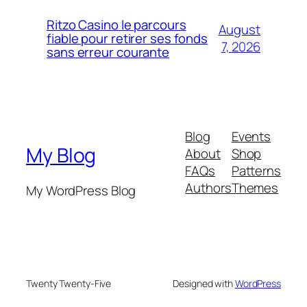
Ritzo Casino le parcours
August
fiable pour retirer ses fonds
7, 2026
sans erreur courante
Blog
Events
My Blog
About
Shop
FAQs
Patterns
Authors
Themes
My WordPress Blog
Twenty Twenty-Five
Designed with
WordPress