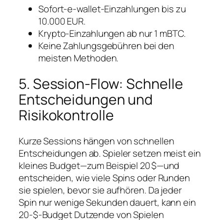
Sofort‑e‑wallet‑Einzahlungen bis zu
10.000 EUR.
Krypto‑Einzahlungen ab nur 1 mBTC.
Keine Zahlungsgebühren bei den
meisten Methoden.
5. Session‑Flow: Schnelle
Entscheidungen und
Risikokontrolle
Kurze Sessions hängen von schnellen
Entscheidungen ab. Spieler setzen meist ein
kleines Budget—zum Beispiel 20 $—und
entscheiden, wie viele Spins oder Runden
sie spielen, bevor sie aufhören. Da jeder
Spin nur wenige Sekunden dauert, kann ein
20‑$‑Budget Dutzende von Spielen