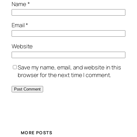
Name
*
Email
*
Website
Save my name, email, and website in this
browser for the next time I comment.
MORE POSTS