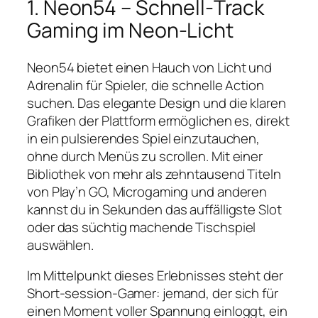
1. Neon54 – Schnell‑Track
Gaming im Neon‑Licht
Neon54 bietet einen Hauch von Licht und
Adrenalin für Spieler, die schnelle Action
suchen. Das elegante Design und die klaren
Grafiken der Plattform ermöglichen es, direkt
in ein pulsierendes Spiel einzutauchen,
ohne durch Menüs zu scrollen. Mit einer
Bibliothek von mehr als zehntausend Titeln
von Play’n GO, Microgaming und anderen
kannst du in Sekunden das auffälligste Slot
oder das süchtig machende Tischspiel
auswählen.
Im Mittelpunkt dieses Erlebnisses steht der
Short‑session-Gamer: jemand, der sich für
einen Moment voller Spannung einloggt, ein