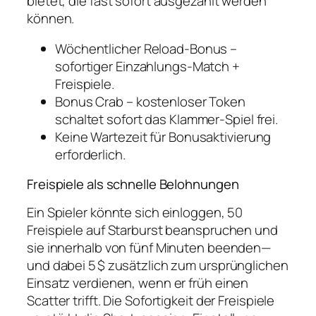
bietet, die fast sofort ausgezahlt werden
können.
Wöchentlicher Reload‑Bonus –
sofortiger Einzahlungs‑Match +
Freispiele.
Bonus Crab – kostenloser Token
schaltet sofort das Klammer‑Spiel frei.
Keine Wartezeit für Bonusaktivierung
erforderlich.
Freispiele als schnelle Belohnungen
Ein Spieler könnte sich einloggen, 50
Freispiele auf Starburst beanspruchen und
sie innerhalb von fünf Minuten beenden—
und dabei 5 $ zusätzlich zum ursprünglichen
Einsatz verdienen, wenn er früh einen
Scatter trifft. Die Sofortigkeit der Freispiele