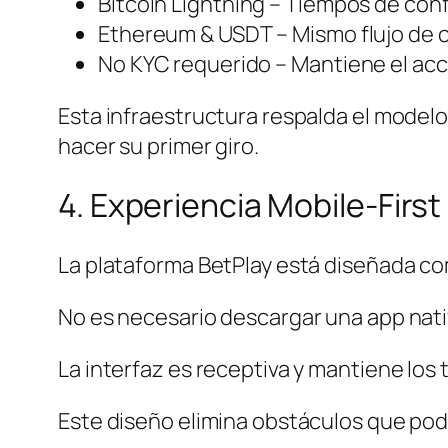
Bitcoin Lightning
– Tiempos de conf
Ethereum & USDT
– Mismo flujo de 
No KYC requerido
– Mantiene el acc
Esta infraestructura respalda el model
hacer su primer giro.
4. Experiencia Mobile-First
La plataforma BetPlay está diseñada c
No es necesario descargar una app nativ
La interfaz es receptiva y mantiene los
Este diseño elimina obstáculos que podrí