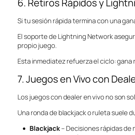
6. Retiros Rápidos y Light
Si tu sesión rápida termina con una ga
El soporte de Lightning Network asegura
propio juego.
Esta inmediatez refuerza el ciclo: gana 
7. Juegos en Vivo con Deal
Los juegos con dealer en vivo no son s
Una ronda de blackjack o ruleta suele 
Blackjack
– Decisiones rápidas de 