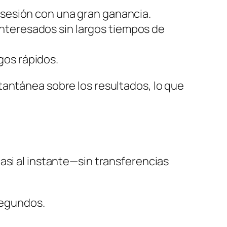
a sesión con una gran ganancia.
interesados sin largos tiempos de
gos rápidos.
tantánea sobre los resultados, lo que
asi al instante—sin transferencias
segundos.