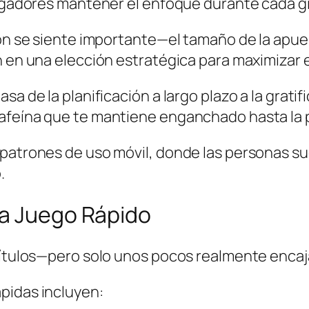
jugadores mantener el enfoque durante cada gi
ión se siente importante—el tamaño de la apues
en en una elección estratégica para maximizar
sa de la planificación a largo plazo a la grati
cafeína que te mantiene enganchado hasta la 
 patrones de uso móvil, donde las personas s
.
ra Juego Rápido
 títulos—pero solo unos pocos realmente encaj
pidas incluyen: