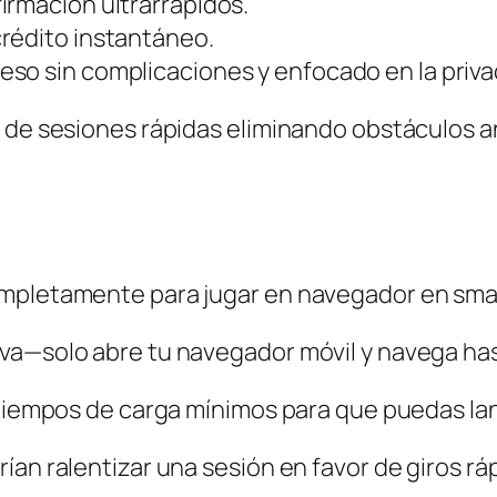
irmación ultrarrápidos.
crédito instantáneo.
eso sin complicaciones y enfocado en la priva
o de sesiones rápidas eliminando obstáculos 
ompletamente para jugar en navegador en sma
a—solo abre tu navegador móvil y navega hasta
 tiempos de carga mínimos para que puedas la
an ralentizar una sesión en favor de giros ráp