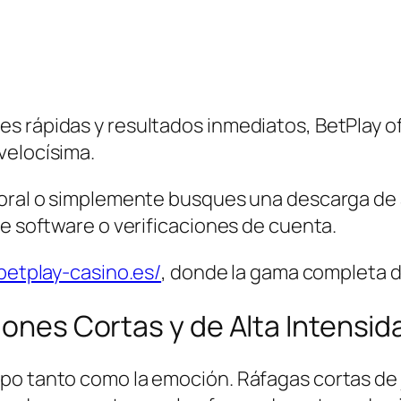
s rápidas y resultados inmediatos, BetPlay o
velocísima.
aboral o simplemente busques una descarga de
de software o verificaciones de cuenta.
/betplay-casino.es/
, donde la gama completa de 
iones Cortas y de Alta Intensid
po tanto como la emoción. Ráfagas cortas de 