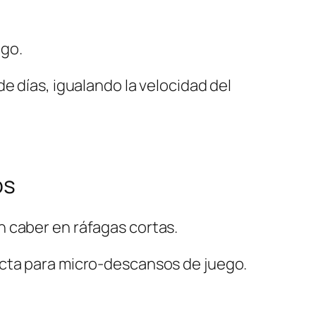
ago.
e días, igualando la velocidad del
os
 caber en ráfagas cortas.
ecta para micro‑descansos de juego.