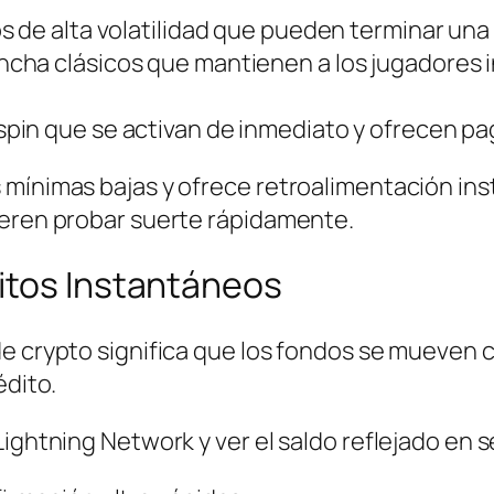
os de alta volatilidad que pueden terminar un
ncha clásicos que mantienen a los jugadores 
pin que se activan de inmediato y ofrecen pa
 mínimas bajas y ofrece retroalimentación ins
ieren probar suerte rápidamente.
itos Instantáneos
e crypto significa que los fondos se mueven c
édito.
Lightning Network y ver el saldo reflejado en 