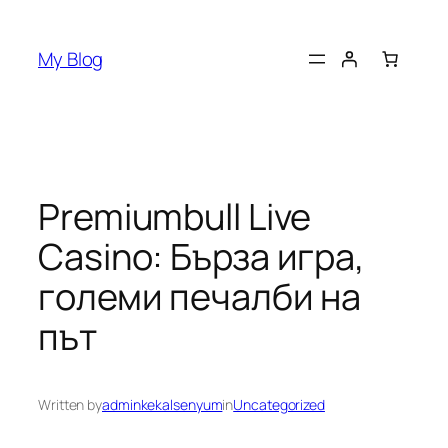
Skip
to
My Blog
content
Premiumbull Live
Casino: Бърза игра,
големи печалби на
път
Written by
adminkekalsenyum
in
Uncategorized