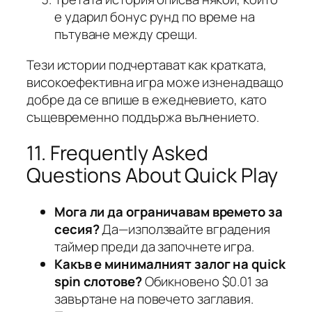
е ударил бонус рунд по време на
пътуване между срещи.
Тези истории подчертават как кратката,
високоефективна игра може изненадващо
добре да се впише в ежедневието, като
същевременно поддържа вълнението.
11. Frequently Asked
Questions About Quick Play
Мога ли да ограничавам времето за
сесия?
Да—използвайте вградения
таймер преди да започнете игра.
Какъв е минималният залог на quick
spin слотове?
Обикновено $0.01 за
завъртане на повечето заглавия.