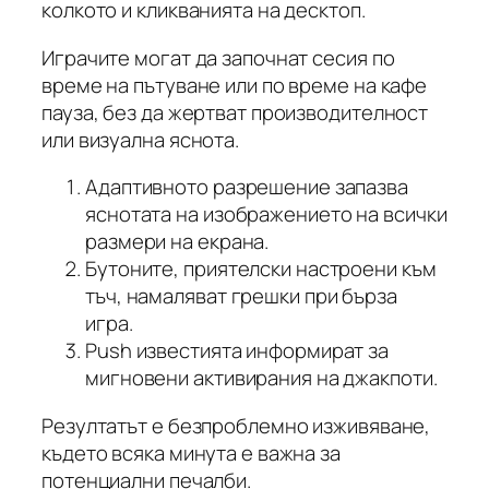
колкото и кликванията на десктоп.
Играчите могат да започнат сесия по
време на пътуване или по време на кафе
пауза, без да жертват производителност
или визуална яснота.
Адаптивното разрешение запазва
яснотата на изображението на всички
размери на екрана.
Бутоните, приятелски настроени към
тъч, намаляват грешки при бърза
игра.
Push известията информират за
мигновени активирания на джакпоти.
Резултатът е безпроблемно изживяване,
където всяка минута е важна за
потенциални печалби.