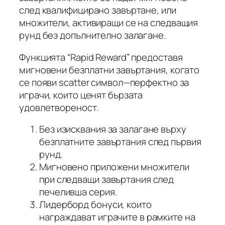
след квалифицирано завъртане, или
множители, активиращи се на следващия
рунд без допълнително залагане.
Функцията “Rapid Reward” предоставя
мигновени безплатни завъртания, когато
се появи scatter символ—перфектно за
играчи, които ценят бързата
удовлетвореност.
Без изисквания за залагане върху
безплатните завъртания след първия
рунд.
Мигновено приложени множители
при следващи завъртания след
печеливша серия.
Лидерборд бонуси, които
награждават играчите в рамките на