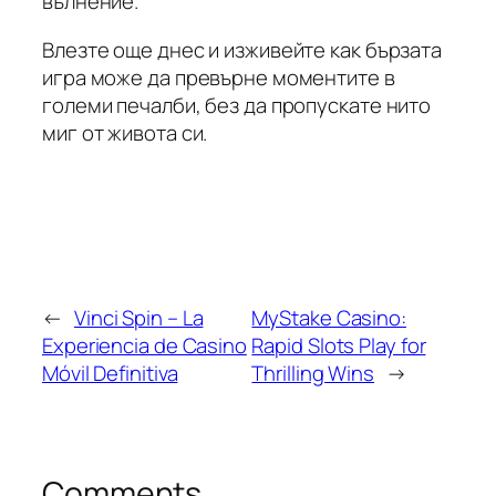
вълнение.
Влезте още днес и изживейте как бързата
игра може да превърне моментите в
големи печалби, без да пропускате нито
миг от живота си.
←
Vinci Spin – La
MyStake Casino:
Experiencia de Casino
Rapid Slots Play for
Móvil Definitiva
Thrilling Wins
→
Comments