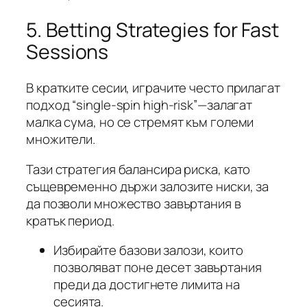
5. Betting Strategies for Fast
Sessions
В кратките сесии, играчите често прилагат
подход “single‑spin high‑risk”—залагат
малка сума, но се стремят към големи
множители.
Тази стратегия балансира риска, като
същевременно държи залозите ниски, за
да позволи множество завъртания в
кратък период.
Избирайте базови залози, които
позволяват поне десет завъртания
преди да достигнете лимита на
сесията.