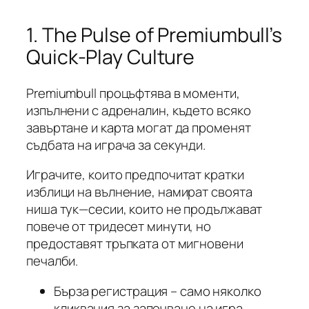
1. The Pulse of Premiumbull’s
Quick‑Play Culture
Premiumbull процъфтява в моменти,
изпълнени с адреналин, където всяко
завъртане и карта могат да променят
съдбата на играча за секунди.
Играчите, които предпочитат кратки
изблици на вълнение, намират своята
ниша тук—сесии, които не продължават
повече от тридесет минути, но
предоставят тръпката от мигновени
печалби.
Бърза регистрация – само няколко
кликвания за започване на игра.