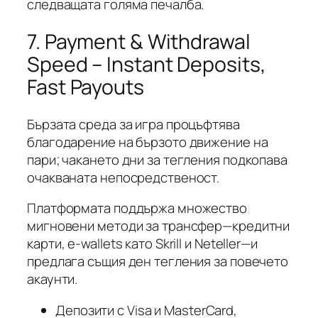
следващата голяма печалба.
7. Payment & Withdrawal
Speed – Instant Deposits,
Fast Payouts
Бързата среда за игра процъфтява
благодарение на бързото движение на
пари; чакането дни за тегления подкопава
очакваната непосредственост.
Платформата поддържа множество
мигновени методи за трансфер—кредитни
карти, e-wallets като Skrill и Neteller—и
предлага същия ден тегления за повечето
акаунти.
Депозити с Visa и MasterCard,