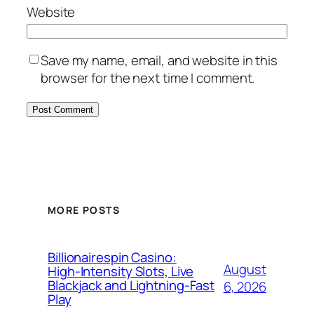
Website
Save my name, email, and website in this
browser for the next time I comment.
MORE POSTS
Billionairespin Casino:
August
High‑Intensity Slots, Live
Blackjack and Lightning‑Fast
6, 2026
Play