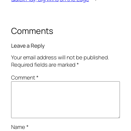
Comments
Leave a Reply
Your email address will not be published.
Required fields are marked
*
Comment
*
Name
*