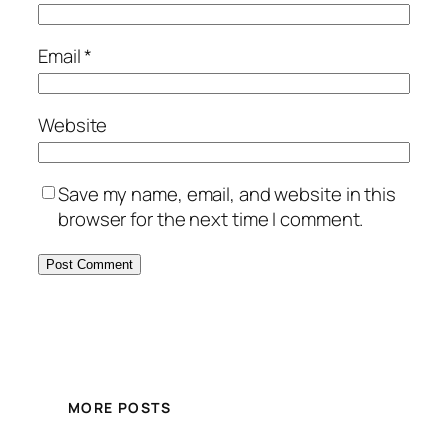
Email
*
Website
Save my name, email, and website in this
browser for the next time I comment.
MORE POSTS