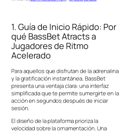
1. Guía de Inicio Rápido: Por
qué BassBet Atracts a
Jugadores de Ritmo
Acelerado
Para aquellos que disfrutan de la adrenalina
y la gratificación instantánea, BassBet
presenta una ventaja clara: una interfaz
simplificada que te permite sumergirte en la
acción en segundos después de iniciar
sesión.
El diseño de la plataforma prioriza la
velocidad sobre la ornamentación. Una