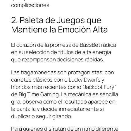
complicaciones.
2. Paleta de Juegos que
Mantiene la Emoción Alta
El corazón de la promesa de BassBet radica
en su selección de títulos de alta energía
que recompensan decisiones rápidas.
Las tragamonedas son protagonistas, con
carretes clásicos como Lucky Dwarfs y
híbridos más recientes como “Jackpot Fury”
de Big Time Gaming. La mecánica es sencilla:
gira, observa cómo el resultado aparece en
la pantalla y decide inmediatamente si
duplicar o seguir girando.
Para quienes disfrutan de un ritmo diferente,