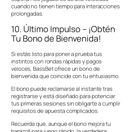
cuando no tienen tiempo para interacciones
prolongadas.
10. Último Impulso – ¡Obtén
Tu Bono de Bienvenida!
Si estás listo para poner a prueba tus
instintos con rondas rápidas y pagos
veloces, BassBet ofrece un bono de
bienvenida que coincide con tu entusiasmo.
El bono puede reclamarse al instante tras
registrarse y está diseñado para potenciar
tus primeras sesiones sin obligarte a cumplir
requisitos de apuesta complicados.
Recuerda que, aunque el bono mejora tu
bankroll para juego rápido, la verdadera