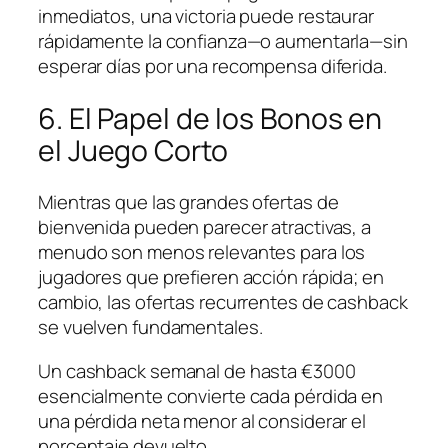
inmediatos, una victoria puede restaurar
rápidamente la confianza—o aumentarla—sin
esperar días por una recompensa diferida.
6. El Papel de los Bonos en
el Juego Corto
Mientras que las grandes ofertas de
bienvenida pueden parecer atractivas, a
menudo son menos relevantes para los
jugadores que prefieren acción rápida; en
cambio, las ofertas recurrentes de cashback
se vuelven fundamentales.
Un cashback semanal de hasta €3000
esencialmente convierte cada pérdida en
una pérdida neta menor al considerar el
porcentaje devuelto.