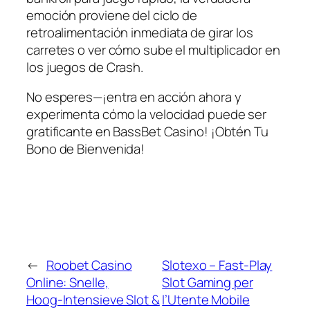
emoción proviene del ciclo de
retroalimentación inmediata de girar los
carretes o ver cómo sube el multiplicador en
los juegos de Crash.
No esperes—¡entra en acción ahora y
experimenta cómo la velocidad puede ser
gratificante en BassBet Casino! ¡Obtén Tu
Bono de Bienvenida!
←
Roobet Casino
Slotexo – Fast‑Play
Online: Snelle,
Slot Gaming per
Hoog‑Intensieve Slot &
l’Utente Mobile