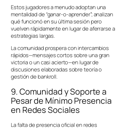
Estos jugadores a menudo adoptan una
mentalidad de “ganar‑o‑aprender”; analizan
qué funcionó en su última sesión pero
vuelven rápidamente en lugar de aferrarse a
estrategias largas.
La comunidad prospera con intercambios
rápidos—mensajes cortos sobre una gran
victoria o un casi acierto—en lugar de
discusiones elaboradas sobre teoría o
gestión de bankroll.
9. Comunidad y Soporte a
Pesar de Mínimo Presencia
en Redes Sociales
La falta de presencia oficial en redes