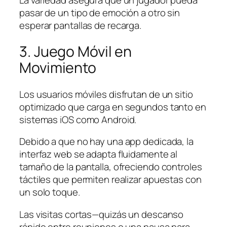
pasar de un tipo de emoción a otro sin
esperar pantallas de recarga.
3. Juego Móvil en
Movimiento
Los usuarios móviles disfrutan de un sitio
optimizado que carga en segundos tanto en
sistemas iOS como Android.
Debido a que no hay una app dedicada, la
interfaz web se adapta fluidamente al
tamaño de la pantalla, ofreciendo controles
táctiles que permiten realizar apuestas con
un solo toque.
Las visitas cortas—quizás un descanso
rápido entre reuniones o una pausa para