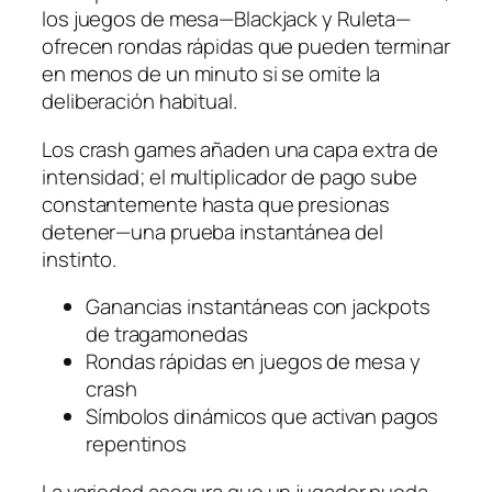
los juegos de mesa—Blackjack y Ruleta—
ofrecen rondas rápidas que pueden terminar
en menos de un minuto si se omite la
deliberación habitual.
Los crash games añaden una capa extra de
intensidad; el multiplicador de pago sube
constantemente hasta que presionas
detener—una prueba instantánea del
instinto.
Ganancias instantáneas con jackpots
de tragamonedas
Rondas rápidas en juegos de mesa y
crash
Símbolos dinámicos que activan pagos
repentinos
La variedad asegura que un jugador pueda