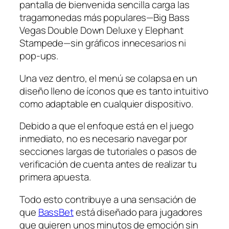
pantalla de bienvenida sencilla carga las
tragamonedas más populares—Big Bass
Vegas Double Down Deluxe y Elephant
Stampede—sin gráficos innecesarios ni
pop‑ups.
Una vez dentro, el menú se colapsa en un
diseño lleno de íconos que es tanto intuitivo
como adaptable en cualquier dispositivo.
Debido a que el enfoque está en el juego
inmediato, no es necesario navegar por
secciones largas de tutoriales o pasos de
verificación de cuenta antes de realizar tu
primera apuesta.
Todo esto contribuye a una sensación de
que
BassBet
está diseñado para jugadores
que quieren unos minutos de emoción sin