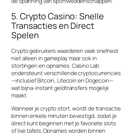
de spanning van sportweddenschappen.
5. Crypto Casino: Snelle
Transacties en Direct
Spelen
Crypto gebruikers waarderen vaak snelheid
niet alleen in gameplay maar ook in
stortingen en opnames. Casino Lab
ondersteunt verschillende cryptocurrencies
—inclusief Bitcoin, Litecoin en Dogecoin—
wat bijna‑instant geldtransfers mogelijk
maakt.
Wanneer je crypto stort, wordt de transactie
binnen enkele minuten bevestigd, zodat je
direct kunt beginnen met je favoriete slots
of live tafels. Opnames worden binnen