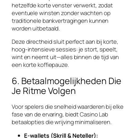
hetzelfde korte venster verwerkt, zodat
eventuele winsten zonder wachten op
traditionele bankvertragingen kunnen
worden uitbetaald.
Deze directheid sluit perfect aan bij korte,
hoog‑intensieve sessies: je stort, speelt,
wint en neemt uit—alles binnen de tijd van
een korte koffiepauze.
6. Betaalmogelijkheden Die
Je Ritme Volgen
Voor spelers die snelheid waarderen bij elke
fase van de ervaring, biedt Casino Lab
betaalopties die wrijving minimaliseren.
E‑wallets (Skrill & Neteller):