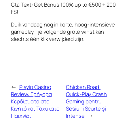
Cta Text: Get Bonus 100% up to €500 + 200
FS!
Duik vandaag nog in korte, hoog‑intensieve
gameplay—je volgende grote winst kan
slechts één klik verwijderd zijn.
←
Playio Casino
Chicken Road:
Review: Γρήγορα
Quick‑Play Crash
Κερδίσματα στο
Gaming pentru
Κινητό και Ταχύτατο
Sesiuni Scurte și
Παιχνίδι
Intense
→