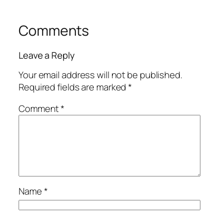
Comments
Leave a Reply
Your email address will not be published.
Required fields are marked
*
Comment
*
Name
*