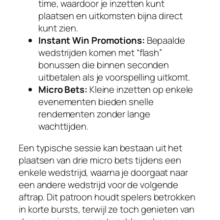
time, waardoor je inzetten kunt
plaatsen en uitkomsten bijna direct
kunt zien.
Instant Win Promotions:
Bepaalde
wedstrijden komen met “flash”
bonussen die binnen seconden
uitbetalen als je voorspelling uitkomt.
Micro Bets:
Kleine inzetten op enkele
evenementen bieden snelle
rendementen zonder lange
wachttijden.
Een typische sessie kan bestaan uit het
plaatsen van drie micro bets tijdens een
enkele wedstrijd, waarna je doorgaat naar
een andere wedstrijd voor de volgende
aftrap. Dit patroon houdt spelers betrokken
in korte bursts, terwijl ze toch genieten van