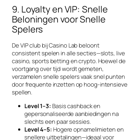
9. Loyalty en VIP: Snelle
Beloningen voor Snelle
Spelers
De VIP club bij Casino Lab beloont
consistent spelen in alle secties—slots, live
casino, sports betting en crypto. Hoewel de
voortgang over tijd wordt gemeten,
verzamelen snelle spelers vaak snel punten
door frequente inzetten op hoog‑intensieve
spellen.
Level 1–3:
Basis cashback en
gepersonaliseerde aanbiedingen na
slechts een paar sessies.
Level 4–5:
Hogere opnamelimieten en
snellere uitbetalingen—ideaal voor