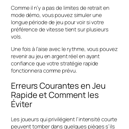
Comme il n’y a pas de limites de retrait en
mode démo, vous pouvez simuler une
longue période de jeu pour voir si votre
préférence de vitesse tient sur plusieurs
vols.
Une fois à l’aise avec le rythme, vous pouvez
revenir au jeu en argent réel en ayant
confiance que votre stratégie rapide
fonctionnera comme prévu.
Erreurs Courantes en Jeu
Rapide et Comment les
Éviter
Les joueurs qui privilégient l’intensité courte
peuvent tomber dans quelques pièges s’ils