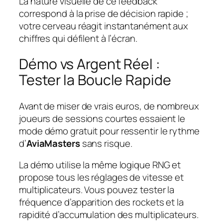
La nature visuelle de ce feedback
correspond à la prise de décision rapide ;
votre cerveau réagit instantanément aux
chiffres qui défilent à l’écran.
Démo vs Argent Réel :
Tester la Boucle Rapide
Avant de miser de vrais euros, de nombreux
joueurs de sessions courtes essaient le
mode démo gratuit pour ressentir le rythme
d’
AviaMasters
sans risque.
La démo utilise la même logique RNG et
propose tous les réglages de vitesse et
multiplicateurs. Vous pouvez tester la
fréquence d’apparition des rockets et la
rapidité d’accumulation des multiplicateurs.