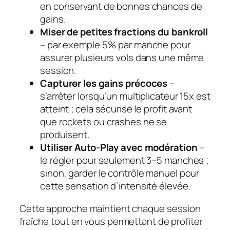
en conservant de bonnes chances de
gains.
Miser de petites fractions du bankroll
– par exemple 5% par manche pour
assurer plusieurs vols dans une même
session.
Capturer les gains précoces
–
s’arrêter lorsqu’un multiplicateur 15x est
atteint ; cela sécurise le profit avant
que rockets ou crashes ne se
produisent.
Utiliser Auto‑Play avec modération
–
le régler pour seulement 3–5 manches ;
sinon, garder le contrôle manuel pour
cette sensation d’intensité élevée.
Cette approche maintient chaque session
fraîche tout en vous permettant de profiter