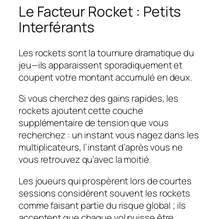
Le Facteur Rocket : Petits
Interférants
Les rockets sont la tournure dramatique du
jeu—ils apparaissent sporadiquement et
coupent votre montant accumulé en deux.
Si vous cherchez des gains rapides, les
rockets ajoutent cette couche
supplémentaire de tension que vous
recherchez : un instant vous nagez dans les
multiplicateurs, l’instant d’après vous ne
vous retrouvez qu’avec la moitié.
Les joueurs qui prospèrent lors de courtes
sessions considèrent souvent les rockets
comme faisant partie du risque global ; ils
acceptent que chaque vol puisse être