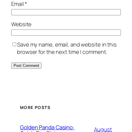
Email
*
Website
Save my name, email, and website in this
browser for the next time I comment.
MORE POSTS
Golden Panda Casino:
August