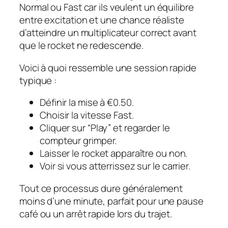
Normal ou Fast car ils veulent un équilibre
entre excitation et une chance réaliste
d’atteindre un multiplicateur correct avant
que le rocket ne redescende.
Voici à quoi ressemble une session rapide
typique :
Définir la mise à €0.50.
Choisir la vitesse Fast.
Cliquer sur “Play” et regarder le
compteur grimper.
Laisser le rocket apparaître ou non.
Voir si vous atterrissez sur le carrier.
Tout ce processus dure généralement
moins d’une minute, parfait pour une pause
café ou un arrêt rapide lors du trajet.