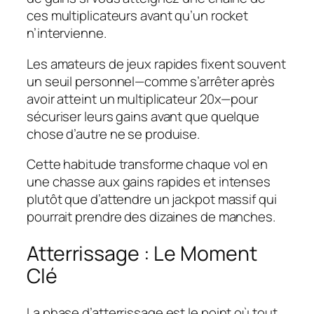
ces multiplicateurs avant qu’un rocket
n’intervienne.
Les amateurs de jeux rapides fixent souvent
un seuil personnel—comme s’arrêter après
avoir atteint un multiplicateur 20x—pour
sécuriser leurs gains avant que quelque
chose d’autre ne se produise.
Cette habitude transforme chaque vol en
une chasse aux gains rapides et intenses
plutôt que d’attendre un jackpot massif qui
pourrait prendre des dizaines de manches.
Atterrissage : Le Moment
Clé
La phase d’atterrissage est le point où tout