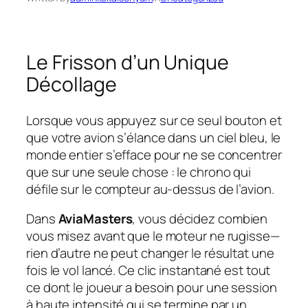
Le Frisson d’un Unique
Décollage
Lorsque vous appuyez sur ce seul bouton et
que votre avion s’élance dans un ciel bleu, le
monde entier s’efface pour ne se concentrer
que sur une seule chose : le chrono qui
défile sur le compteur au-dessus de l’avion.
Dans
AviaMasters
, vous décidez combien
vous misez avant que le moteur ne rugisse—
rien d’autre ne peut changer le résultat une
fois le vol lancé. Ce clic instantané est tout
ce dont le joueur a besoin pour une session
à haute intensité qui se termine par un