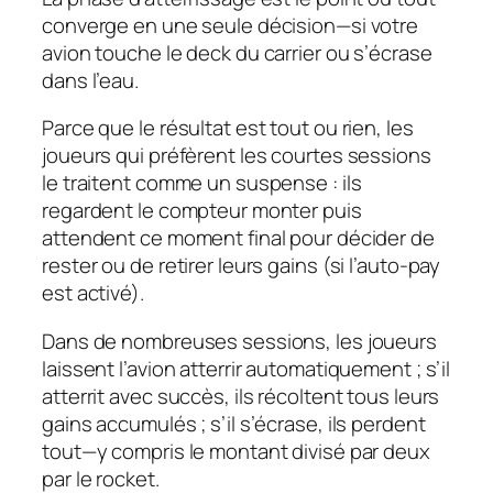
converge en une seule décision—si votre
avion touche le deck du carrier ou s’écrase
dans l’eau.
Parce que le résultat est tout ou rien, les
joueurs qui préfèrent les courtes sessions
le traitent comme un suspense : ils
regardent le compteur monter puis
attendent ce moment final pour décider de
rester ou de retirer leurs gains (si l’auto‑pay
est activé).
Dans de nombreuses sessions, les joueurs
laissent l’avion atterrir automatiquement ; s’il
atterrit avec succès, ils récoltent tous leurs
gains accumulés ; s’il s’écrase, ils perdent
tout—y compris le montant divisé par deux
par le rocket.