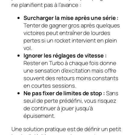
ne planifient pas à l’avance :
Surcharger la mise après une série :
Tenter de gagner gros après quelques
victoires peut entraîner de lourdes
pertes si un rocket intervient en plein
vol.
Ignorer les réglages de vitesse :
Rester en Turbo à chaque fois donne
une sensation d’excitation mais offre
souvent des retours moins constants
en courtes sessions.
Ne pas fixer de limites de stop :
Sans
seuil de perte prédéfini, vous risquez
de continuer à jouer jusqu’à
épuisement.
Une solution pratique est de définir un petit