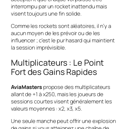
interrompu par un rocket inattendu mais
visent toujours une fin solide.
Comme les rockets sont aléatoires, il n’y a
aucun moyen de les prévoir ou de les
influencer ; c’est le pur hasard qui maintient
la session imprévisible.
Multiplicateurs : Le Point
Fort des Gains Rapides
AviaMasters
propose des multiplicateurs
allant de +1 à x250, mais les joueurs de
sessions courtes visent généralement les
valeurs moyennes : x2, x3, x5.
Une seule manche peut offrir une explosion
de gains si vous atteignez une chaîne de