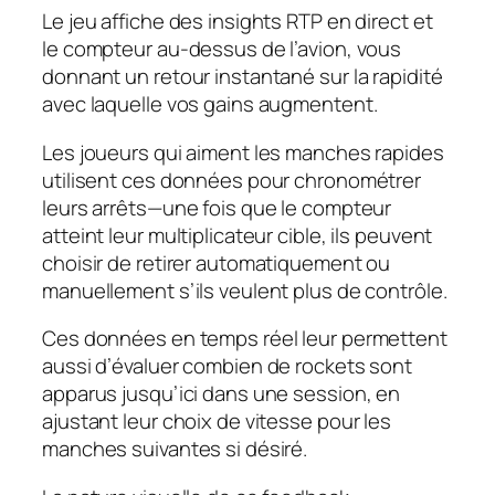
Le jeu affiche des insights RTP en direct et
le compteur au-dessus de l’avion, vous
donnant un retour instantané sur la rapidité
avec laquelle vos gains augmentent.
Les joueurs qui aiment les manches rapides
utilisent ces données pour chronométrer
leurs arrêts—une fois que le compteur
atteint leur multiplicateur cible, ils peuvent
choisir de retirer automatiquement ou
manuellement s’ils veulent plus de contrôle.
Ces données en temps réel leur permettent
aussi d’évaluer combien de rockets sont
apparus jusqu’ici dans une session, en
ajustant leur choix de vitesse pour les
manches suivantes si désiré.