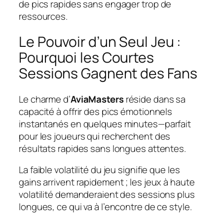
de pics rapides sans engager trop de
ressources.
Le Pouvoir d’un Seul Jeu :
Pourquoi les Courtes
Sessions Gagnent des Fans
Le charme d’
AviaMasters
réside dans sa
capacité à offrir des pics émotionnels
instantanés en quelques minutes—parfait
pour les joueurs qui recherchent des
résultats rapides sans longues attentes.
La faible volatilité du jeu signifie que les
gains arrivent rapidement ; les jeux à haute
volatilité demanderaient des sessions plus
longues, ce qui va à l’encontre de ce style.