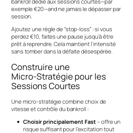
bankroll dédié aux sessions courtes—par
exemple €20—and ne jamais le dépasser par
session.
Ajoutez une règle de “stop‑loss” : si vous
perdez €10, faites une pause jusqu’à être
prêt à reprendre. Cela maintient l’intensité
sans tomber dans la défaite désespérée.
Construire une
Micro‑Stratégie pour les
Sessions Courtes
Une micro‑stratégie combine choix de
vitesse et contrôle du bankroll :
Choisir principalement Fast
– offre un
risque suffisant pour l’excitation tout