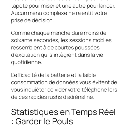
tapote pour miser et une autre pour lancer.
Aucun menu complexe ne ralentit votre
prise de décision.
Comme chaque manche dure moins de
soixante secondes, les sessions mobiles
ressemblent à de courtes poussées
d’excitation qui s’intègrent dans la vie
quotidienne.
L’efficacité de la batterie et la faible
consommation de données vous évitent de
vous inquiéter de vider votre téléphone lors
de ces rapides rushs d’adrénaline.
Statistiques en Temps Réel
: Garder le Pouls