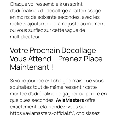
Chaque vol ressemble à un sprint
d’adrénaline : du décollage à l’atterrissage
en moins de soixante secondes, avec les
rockets ajoutant du drame juste au moment
où vous surfiez sur cette vague de
multiplicateur.
Votre Prochain Décollage
Vous Attend – Prenez Place
Maintenant !
Si votre journée est chargée mais que vous
souhaitez tout de même ressentir cette
montée d’adrénaline de gagner ou perdre en
quelques secondes,
AviaMasters
offre
exactement cela. Rendez-vous sur
https://aviamasters-official.fr/, choisissez