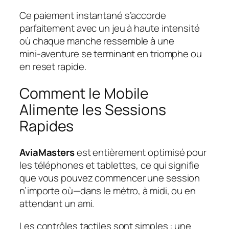
Ce paiement instantané s’accorde
parfaitement avec un jeu à haute intensité
où chaque manche ressemble à une
mini‑aventure se terminant en triomphe ou
en reset rapide.
Comment le Mobile
Alimente les Sessions
Rapides
AviaMasters
est entièrement optimisé pour
les téléphones et tablettes, ce qui signifie
que vous pouvez commencer une session
n’importe où—dans le métro, à midi, ou en
attendant un ami.
Les contrôles tactiles sont simples : une