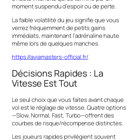
moment suspendu d’espoir ou de perte.
La faible volatilité du jeu signifie que vous
verrez fréquemment de petits gains
immédiats, maintenant l’adrénaline haute
même lors de quelques manches.
https://aviamasters-official.fr/
Décisions Rapides : La
Vitesse Est Tout
Le seul choix que vous faites avant chaque
vol est le réglage de vitesse. Quatre options
—Slow, Normal, Fast, Turbo—offrent des
courbes de risque/récompense distinctes.
Les joueurs rapides privilégient souvent